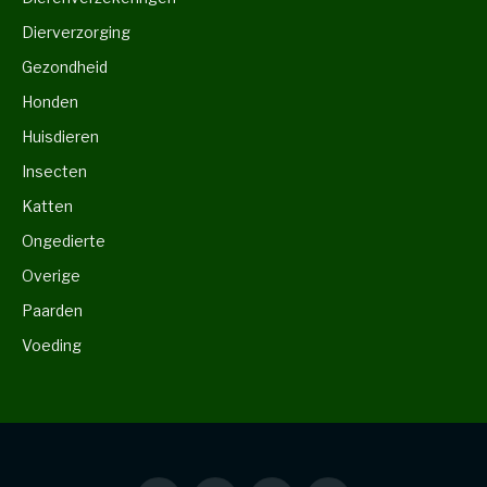
Dierverzorging
Gezondheid
Honden
Huisdieren
Insecten
Katten
Ongedierte
Overige
Paarden
Voeding