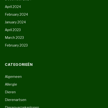
April 2024
February 2024
January 2024
April 2023
March 2023
February 2023
CATEGORIEËN
Algemeen
Allergie
Dieren
Dierenartsen
Dierenverzekeringen