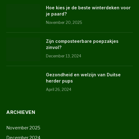
Hoe kies je de beste winterdeken voor
je paard?
November 20, 2025
Zijn composteerbare poepzakjes
zinvol?
December 13, 2024
Gezondheid en welzijn van Duitse
herder pups
April 26, 2024
ARCHIEVEN
November 2025
December 2024