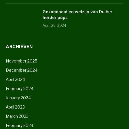
Gezondheid en welzijn van Duitse
herder pups
April 26, 2024
ARCHIEVEN
November 2025
December 2024
April 2024
February 2024
January 2024
April 2023
March 2023
February 2023