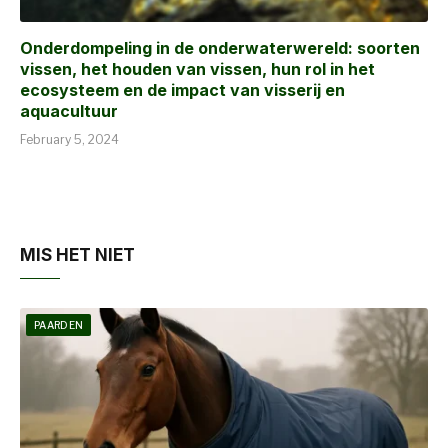
Onderdompeling in de onderwaterwereld: soorten
vissen, het houden van vissen, hun rol in het
ecosysteem en de impact van visserij en
aquacultuur
February 5, 2024
MIS HET NIET
PAARDEN