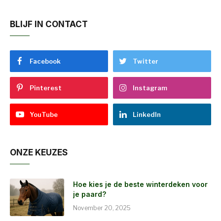
BLIJF IN CONTACT
Facebook
Twitter
Pinterest
Instagram
YouTube
LinkedIn
ONZE KEUZES
Hoe kies je de beste winterdeken voor
je paard?
November 20, 2025