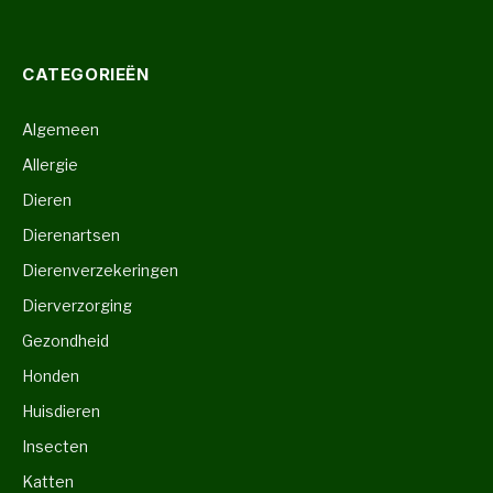
CATEGORIEËN
Algemeen
Allergie
Dieren
Dierenartsen
Dierenverzekeringen
Dierverzorging
Gezondheid
Honden
Huisdieren
Insecten
Katten