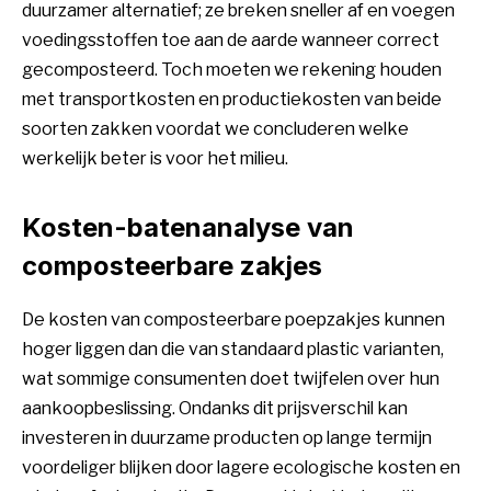
duurzamer alternatief; ze breken sneller af en voegen
voedingsstoffen toe aan de aarde wanneer correct
gecomposteerd. Toch moeten we rekening houden
met transportkosten en productiekosten van beide
soorten zakken voordat we concluderen welke
werkelijk beter is voor het milieu.
Kosten-batenanalyse van
composteerbare zakjes
De kosten van composteerbare poepzakjes kunnen
hoger liggen dan die van standaard plastic varianten,
wat sommige consumenten doet twijfelen over hun
aankoopbeslissing. Ondanks dit prijsverschil kan
investeren in duurzame producten op lange termijn
voordeliger blijken door lagere ecologische kosten en