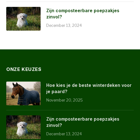
Zijn composteerbare poepzakjes
zinvol?
December 13, 2024
ONZE KEUZES
Hoe kies je de beste winterdeken voor
je paard?
November 20, 2025
Zijn composteerbare poepzakjes
zinvol?
December 13, 2024