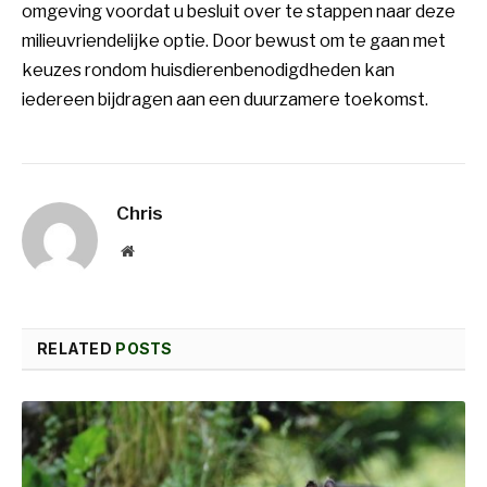
omgeving voordat u besluit over te stappen naar deze
milieuvriendelijke optie. Door bewust om te gaan met
keuzes rondom huisdierenbenodigdheden kan
iedereen bijdragen aan een duurzamere toekomst.
Chris
Website
RELATED
POSTS