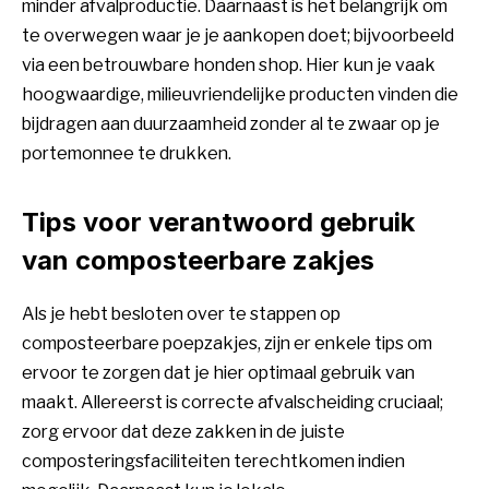
minder afvalproductie. Daarnaast is het belangrijk om
te overwegen waar je je aankopen doet; bijvoorbeeld
via een betrouwbare
honden shop
. Hier kun je vaak
hoogwaardige, milieuvriendelijke producten vinden die
bijdragen aan duurzaamheid zonder al te zwaar op je
portemonnee te drukken.
Tips voor verantwoord gebruik
van composteerbare zakjes
Als je hebt besloten over te stappen op
composteerbare poepzakjes, zijn er enkele tips om
ervoor te zorgen dat je hier optimaal gebruik van
maakt. Allereerst is correcte afvalscheiding cruciaal;
zorg ervoor dat deze zakken in de juiste
composteringsfaciliteiten terechtkomen indien