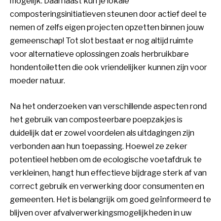
mogelijk. Daarnaast kun je lokale
composteringsinitiatieven steunen door actief deel te
nemen of zelfs eigen projecten opzetten binnen jouw
gemeenschap! Tot slot bestaat er nog altijd ruimte
voor alternatieve oplossingen zoals herbruikbare
hondentoiletten die ook vriendelijker kunnen zijn voor
moeder natuur.
Na het onderzoeken van verschillende aspecten rond
het gebruik van composteerbare poepzakjes is
duidelijk dat er zowel voordelen als uitdagingen zijn
verbonden aan hun toepassing. Hoewel ze zeker
potentieel hebben om de ecologische voetafdruk te
verkleinen, hangt hun effectieve bijdrage sterk af van
correct gebruik en verwerking door consumenten en
gemeenten. Het is belangrijk om goed geïnformeerd te
blijven over afvalverwerkingsmogelijkheden in uw