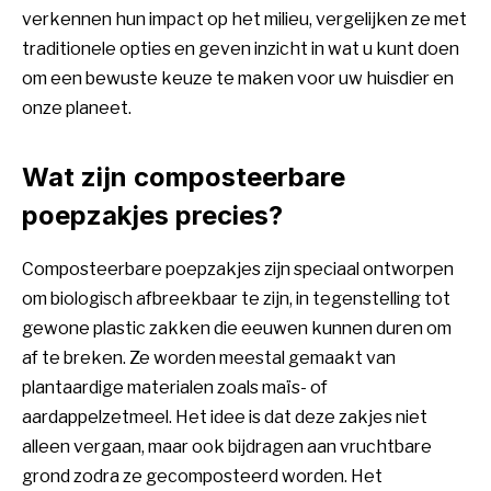
verkennen hun impact op het milieu, vergelijken ze met
traditionele opties en geven inzicht in wat u kunt doen
om een bewuste keuze te maken voor uw huisdier en
onze planeet.
Wat zijn composteerbare
poepzakjes precies?
Composteerbare poepzakjes zijn speciaal ontworpen
om biologisch afbreekbaar te zijn, in tegenstelling tot
gewone plastic zakken die eeuwen kunnen duren om
af te breken. Ze worden meestal gemaakt van
plantaardige materialen zoals maïs- of
aardappelzetmeel. Het idee is dat deze zakjes niet
alleen vergaan, maar ook bijdragen aan vruchtbare
grond zodra ze gecomposteerd worden. Het