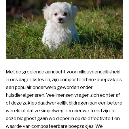
Met de groeiende aandacht voor milieuvriendelijkheid
in ons dagelijks leven, zijn composteerbare poepzakjes
een populair onderwerp geworden onder
huisdiereigenaren. Veel mensen vragen zich echter af
of deze zakjes daadwerkelijk bijdragen aan een betere
wereld of dat ze simpelweg een nieuwe trend zijn. In
deze blogpost gaan we dieper in op de effectiviteit en
waarde van composteerbare poepzakjes. We