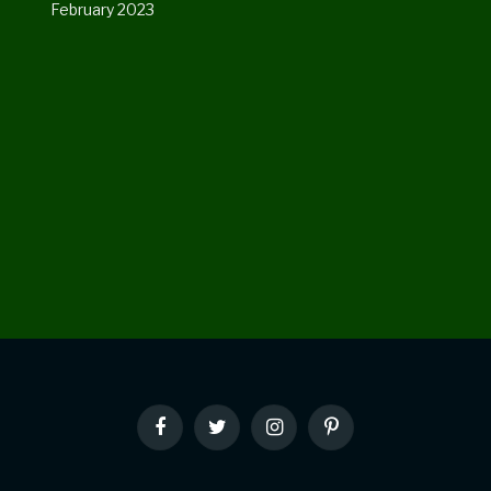
February 2023
Facebook
Twitter
Instagram
Pinterest