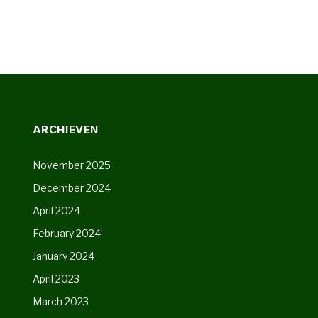
ARCHIEVEN
November 2025
December 2024
April 2024
February 2024
January 2024
April 2023
March 2023