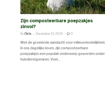
Zijn composteerbare poepzakjes
zinvol?
By
Chris
December 13, 2024
0
Met de groeiende aandacht voor milieuvriendelijkhei
in ons dagelijks leven, zijn composteerbare
poepzakjes een populair onderwerp geworden onder
huisdiereigenaren. Veel…