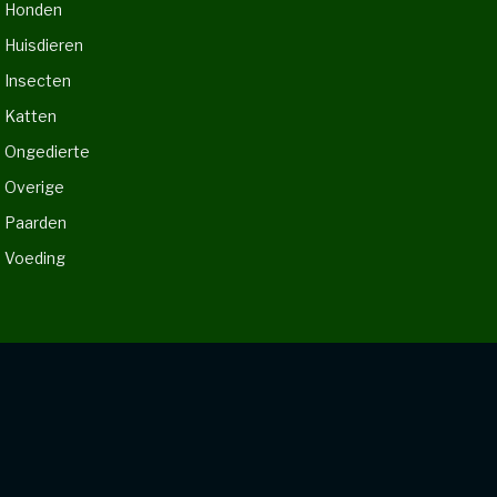
Honden
Huisdieren
Insecten
Katten
Ongedierte
Overige
Paarden
Voeding