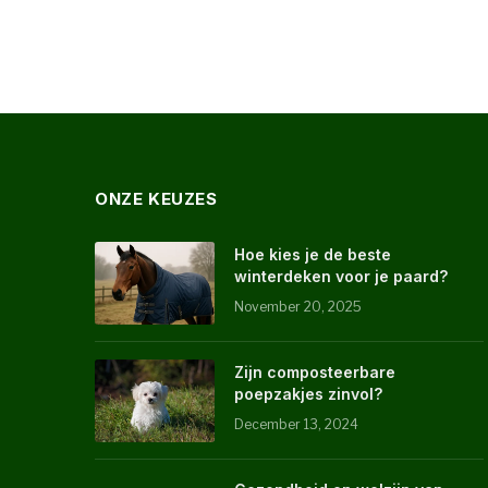
ONZE KEUZES
Hoe kies je de beste
winterdeken voor je paard?
November 20, 2025
Zijn composteerbare
poepzakjes zinvol?
December 13, 2024