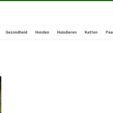
Gezondheid
Honden
Huisdieren
Katten
Paa