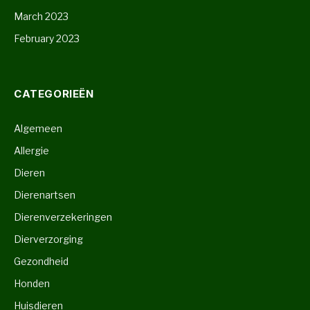
March 2023
February 2023
CATEGORIEËN
Algemeen
Allergie
Dieren
Dierenartsen
Dierenverzekeringen
Dierverzorging
Gezondheid
Honden
Huisdieren