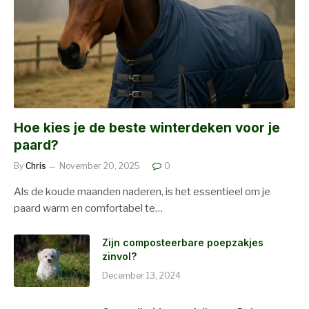
Hoe kies je de beste winterdeken voor je
paard?
By
Chris
November 20, 2025
0
Als de koude maanden naderen, is het essentieel om je
paard warm en comfortabel te…
Zijn composteerbare poepzakjes
zinvol?
December 13, 2024