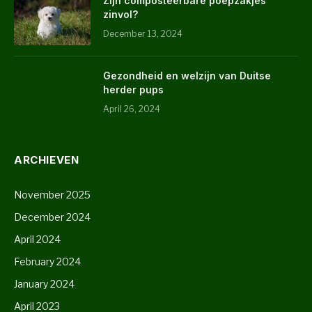
Zijn composteerbare poepzakjes
zinvol?
December 13, 2024
Gezondheid en welzijn van Duitse
herder pups
April 26, 2024
ARCHIEVEN
November 2025
December 2024
April 2024
February 2024
January 2024
April 2023