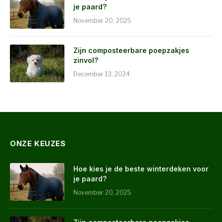
je paard?
November 20, 2025
Zijn composteerbare poepzakjes
zinvol?
December 13, 2024
ONZE KEUZES
Hoe kies je de beste winterdeken voor
je paard?
November 20, 2025