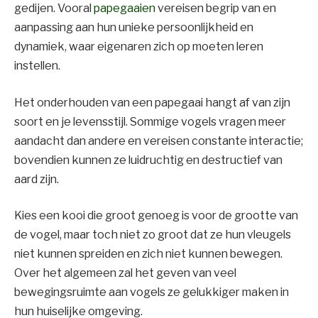
gedijen. Vooral
papegaaien
vereisen begrip van en
aanpassing aan hun unieke persoonlijkheid en
dynamiek, waar eigenaren zich op moeten leren
instellen.
Het onderhouden van een papegaai hangt af van zijn
soort en je levensstijl. Sommige vogels vragen meer
aandacht dan andere en vereisen constante interactie;
bovendien kunnen ze luidruchtig en destructief van
aard zijn.
Kies een kooi die groot genoeg is voor de grootte van
de vogel, maar toch niet zo groot dat ze hun vleugels
niet kunnen spreiden en zich niet kunnen bewegen.
Over het algemeen zal het geven van veel
bewegingsruimte aan vogels ze gelukkiger maken in
hun huiselijke omgeving.