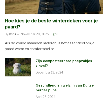
Hoe kies je de beste winterdeken voor je
paard?
By
Chris
November 20, 2025
0
Als de koude maanden naderen, is het essentieel om je
paard warm en comfortabel te…
Zijn composteerbare poepzakjes
zinvol?
December 13, 2024
Gezondheid en welzijn van Duitse
herder pups
April 26, 2024