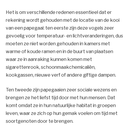
Het is om verschillende redenen essentieel dat er
rekening wordt gehouden met de locatie van de kooi
van een papegaai: ten eerste zijn deze vogels zeer
gevoelig voor temperatuur- en lichtveranderingen, dus
moeten ze niet worden gehouden in kamers met
warme of koude ramen en in de buurt van plaatsen
waar ze in aanraking kunnen komen met
sigarettenrook, schoonmaakchemicaliën,
kookgassen, nieuwe verf of andere giftige dampen.
Ten tweede zijn papegaaien zeer sociale wezens en
brengen ze het liefst tijd door met hun mensen. Dat
komt omdat ze in hun natuurlijke habitat in groepen
leven, waar ze zich op hun gemak voelen om tijd met
soortgenoten door te brengen.