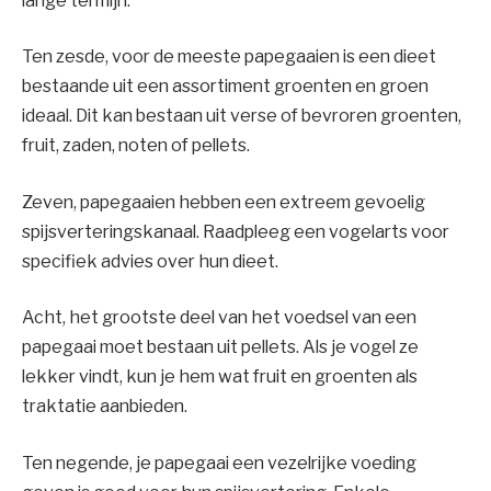
lange termijn.
Ten zesde, voor de meeste papegaaien is een dieet
bestaande uit een assortiment groenten en groen
ideaal. Dit kan bestaan uit verse of bevroren groenten,
fruit, zaden, noten of pellets.
Zeven, papegaaien hebben een extreem gevoelig
spijsverteringskanaal. Raadpleeg een vogelarts voor
specifiek advies over hun dieet.
Acht, het grootste deel van het voedsel van een
papegaai moet bestaan uit pellets. Als je vogel ze
lekker vindt, kun je hem wat fruit en groenten als
traktatie aanbieden.
Ten negende, je papegaai een vezelrijke voeding