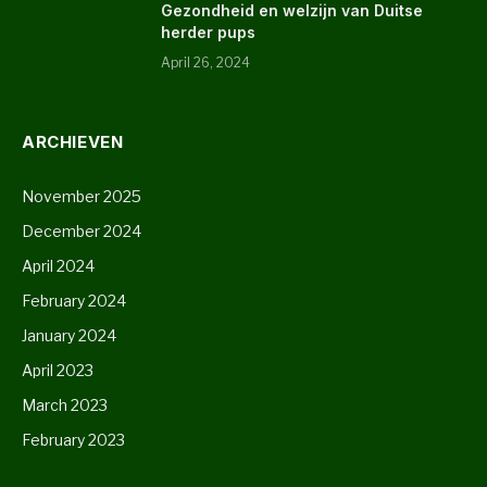
Gezondheid en welzijn van Duitse
herder pups
April 26, 2024
ARCHIEVEN
November 2025
December 2024
April 2024
February 2024
January 2024
April 2023
March 2023
February 2023