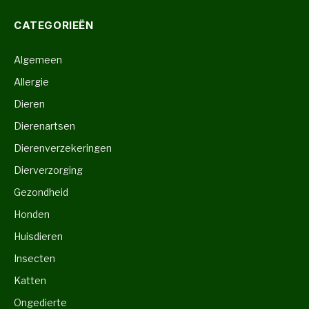
CATEGORIEËN
Algemeen
Allergie
Dieren
Dierenartsen
Dierenverzekeringen
Dierverzorging
Gezondheid
Honden
Huisdieren
Insecten
Katten
Ongedierte