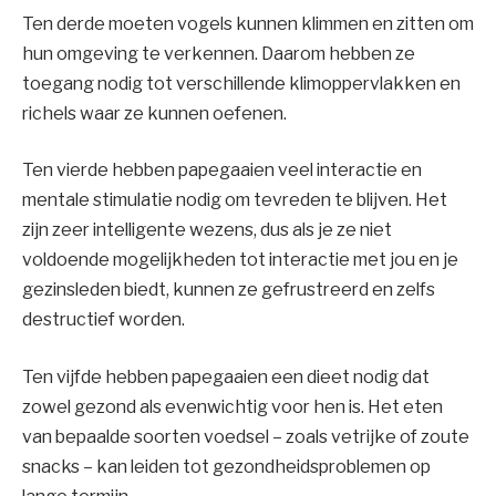
Ten derde moeten vogels kunnen klimmen en zitten om
hun omgeving te verkennen. Daarom hebben ze
toegang nodig tot verschillende klimoppervlakken en
richels waar ze kunnen oefenen.
Ten vierde hebben papegaaien veel interactie en
mentale stimulatie nodig om tevreden te blijven. Het
zijn zeer intelligente wezens, dus als je ze niet
voldoende mogelijkheden tot interactie met jou en je
gezinsleden biedt, kunnen ze gefrustreerd en zelfs
destructief worden.
Ten vijfde hebben papegaaien een dieet nodig dat
zowel gezond als evenwichtig voor hen is. Het eten
van bepaalde soorten voedsel – zoals vetrijke of zoute
snacks – kan leiden tot gezondheidsproblemen op