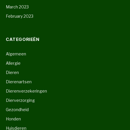
March 2023
February 2023
CATEGORIEËN
Algemeen
Allergie
Dieren
Dierenartsen
Dierenverzekeringen
Dierverzorging
Gezondheid
Honden
Huisdieren