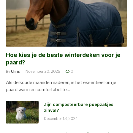
Hoe kies je de beste winterdeken voor je
paard?
By
Chris
November 20, 2025
0
Als de koude maanden naderen, is het essentieel om je
paard warm en comfortabel te…
Zijn composteerbare poepzakjes
zinvol?
December 13, 2024