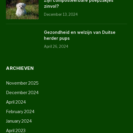
Zijn composteerbare poepzakjes
zinvol?
December 13, 2024
Gezondheid en welzijn van Duitse
herder pups
April 26, 2024
ARCHIEVEN
November 2025
December 2024
April 2024
February 2024
January 2024
April 2023