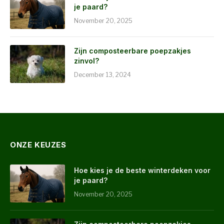
je paard?
November 20, 2025
Zijn composteerbare poepzakjes
zinvol?
December 13, 2024
ONZE KEUZES
Hoe kies je de beste winterdeken voor
je paard?
November 20, 2025