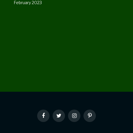
February 2023
Facebook
Twitter
Instagram
Pinterest