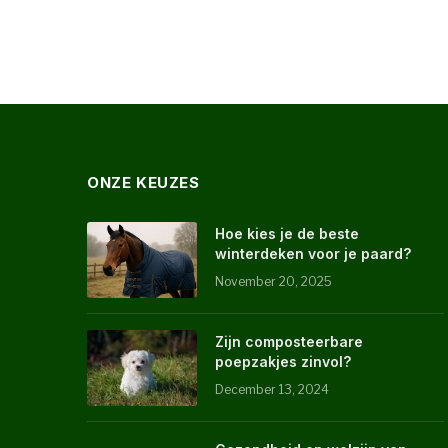
ONZE KEUZES
Hoe kies je de beste
winterdeken voor je paard?
November 20, 2025
Zijn composteerbare
poepzakjes zinvol?
December 13, 2024