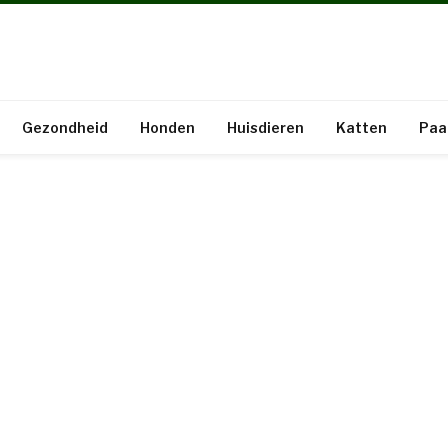
Gezondheid
Honden
Huisdieren
Katten
Paa