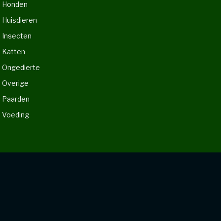
Honden
Huisdieren
Insecten
Katten
Ongedierte
Overige
Paarden
Voeding