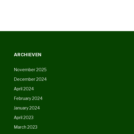
ARCHIEVEN
November 2025
December 2024
April 2024
February 2024
January 2024
April 2023
March 2023